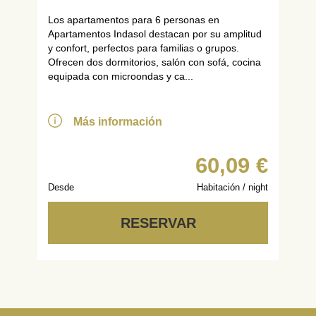
Los apartamentos para 6 personas en
Apartamentos Indasol destacan por su amplitud
y confort, perfectos para familias o grupos.
Ofrecen dos dormitorios, salón con sofá, cocina
equipada con microondas y ca...
Más información
60,09 €
Desde
Habitación / night
RESERVAR