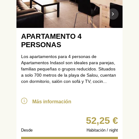
APARTAMENTO 4
PERSONAS
Los apartamentos para 4 personas de
Apartamentos Indasol son ideales para parejas,
familias pequeñas o grupos reducidos. Situados
a solo 700 metros de la playa de Salou, cuentan
con dormitorio, salón con sofá y TV, cocin...
Más información
52,25 €
Desde
Habitación / night