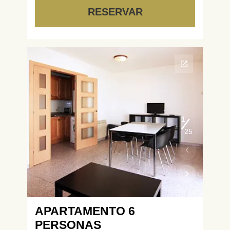
RESERVAR
1
25
APARTAMENTO 6
PERSONAS