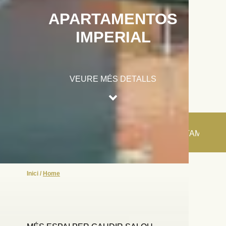
APARTAMENTOS
IMPERIAL
VEURE MÉS DETALLS
APARTAMENTS
APARTAMENTOS IMPERIAL
Inici
/
Home